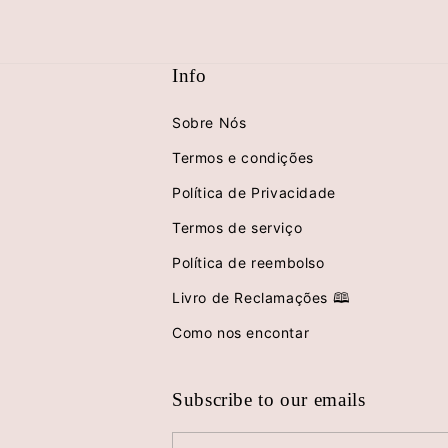
Info
Sobre Nós
Termos e condições
Política de Privacidade
Termos de serviço
Política de reembolso
Livro de Reclamações 🕮
Como nos encontar
Subscribe to our emails