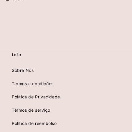
Info
Sobre Nós
Termos e condições
Política de Privacidade
Termos de serviço
Política de reembolso