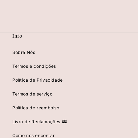
Info
Sobre Nós
Termos e condições
Política de Privacidade
Termos de serviço
Política de reembolso
Livro de Reclamações 🕮
Como nos encontar