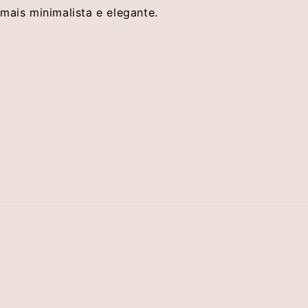
mais minimalista e elegante.