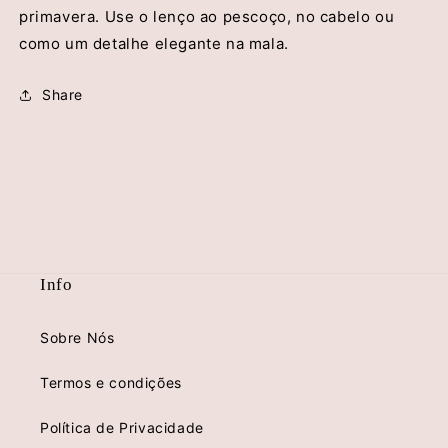
primavera. Use o lenço ao pescoço, no cabelo ou
como um detalhe elegante na mala.
Share
Info
Sobre Nós
Termos e condições
Política de Privacidade