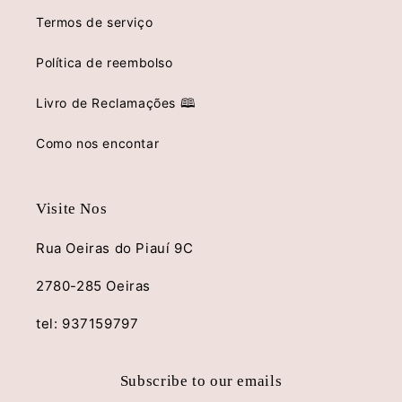
Termos de serviço
Política de reembolso
Livro de Reclamações 🕮
Como nos encontar
Visite Nos
Rua Oeiras do Piauí 9C
2780-285 Oeiras
tel: 937159797
Subscribe to our emails