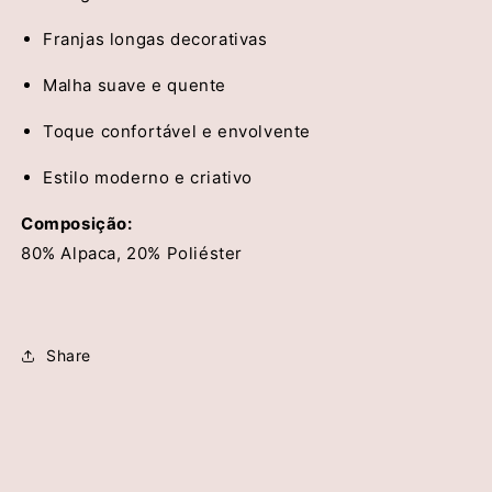
Franjas longas decorativas
Malha suave e quente
Toque confortável e envolvente
Estilo moderno e criativo
Composição:
80% Alpaca, 20% Poliéster
Share