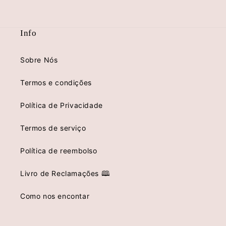
Info
Sobre Nós
Termos e condições
Política de Privacidade
Termos de serviço
Política de reembolso
Livro de Reclamações 🕮
Como nos encontar