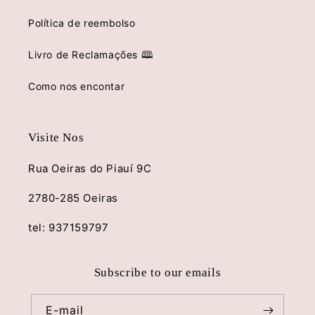
Política de reembolso
Livro de Reclamações 🕮
Como nos encontar
Visite Nos
Rua Oeiras do Piauí 9C
2780-285 Oeiras
tel: 937159797
Subscribe to our emails
E-mail