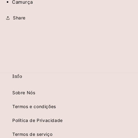
Camurça
Share
Info
Sobre Nós
Termos e condições
Política de Privacidade
Termos de serviço