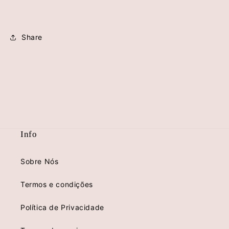
Share
Info
Sobre Nós
Termos e condições
Política de Privacidade