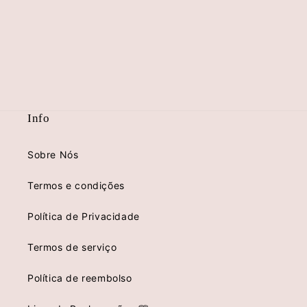
Info
Sobre Nós
Termos e condições
Política de Privacidade
Termos de serviço
Política de reembolso