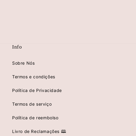
Info
Sobre Nós
Termos e condições
Política de Privacidade
Termos de serviço
Política de reembolso
Livro de Reclamações 🕮