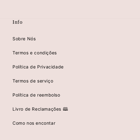
Info
Sobre Nós
Termos e condições
Política de Privacidade
Termos de serviço
Política de reembolso
Livro de Reclamações 🕮
Como nos encontar