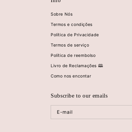
Info
Sobre Nós
Termos e condições
Política de Privacidade
Termos de serviço
Política de reembolso
Livro de Reclamações 🕮
Como nos encontar
Subscribe to our emails
E-mail