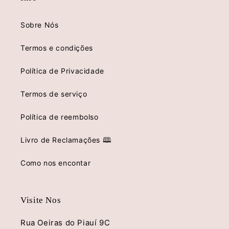
Sobre Nós
Termos e condições
Política de Privacidade
Termos de serviço
Política de reembolso
Livro de Reclamações 🕮
Como nos encontar
Visite Nos
Rua Oeiras do Piauí 9C