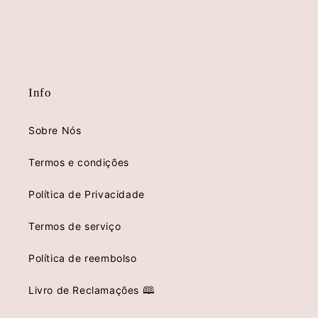
Info
Sobre Nós
Termos e condições
Política de Privacidade
Termos de serviço
Política de reembolso
Livro de Reclamações 🕮