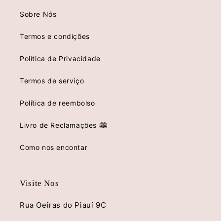
Sobre Nós
Termos e condições
Política de Privacidade
Termos de serviço
Política de reembolso
Livro de Reclamações 🕮
Como nos encontar
Visite Nos
Rua Oeiras do Piauí 9C