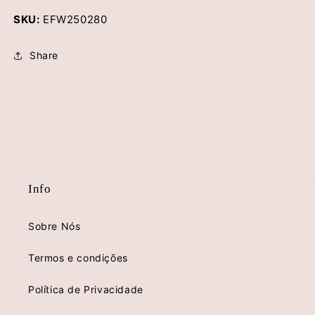
SKU:
EFW250280
Share
Info
Sobre Nós
Termos e condições
Política de Privacidade