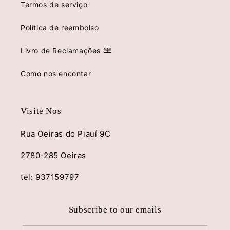
Termos de serviço
Política de reembolso
Livro de Reclamações 🕮
Como nos encontar
Visite Nos
Rua Oeiras do Piauí 9C
2780-285 Oeiras
tel: 937159797
Subscribe to our emails