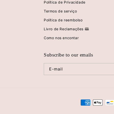
Política de Privacidade
Termos de serviço
Política de reembolso
Livro de Reclamações 🕮
Como nos encontar
Subscribe to our emails
E-mail
Métodos
de