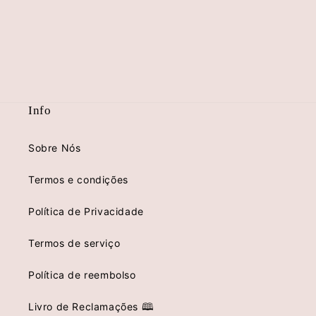
Info
Sobre Nós
Termos e condições
Política de Privacidade
Termos de serviço
Política de reembolso
Livro de Reclamações 🕮